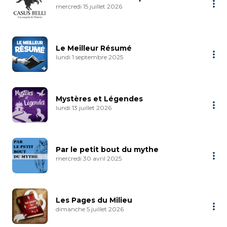
mercredi 15 juillet 2026
Le Meilleur Résumé
lundi 1 septembre 2025
Mystères et Légendes
lundi 13 juillet 2026
Par le petit bout du mythe
mercredi 30 avril 2025
Les Pages du Milieu
dimanche 5 juillet 2026