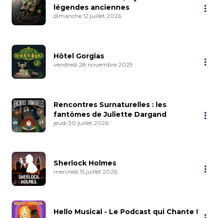
légendes anciennes
dimanche 12 juillet 2026
Hôtel Gorgias
vendredi 28 novembre 2025
Rencontres Surnaturelles : les
fantômes de Juliette Dargand
jeudi 30 juillet 2026
Sherlock Holmes
mercredi 15 juillet 2026
Hello Musical - Le Podcast qui Chante !