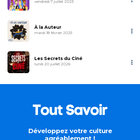
vendredi 7 juillet 2023
À la Auteur
mardi 18 février 2025
Les Secrets du Ciné
lundi 20 juillet 2026
Développez votre culture
agréablement !