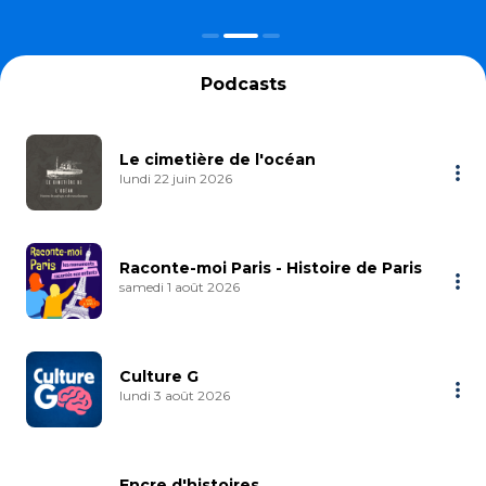
Podcasts
Le cimetière de l'océan
lundi 22 juin 2026
Raconte-moi Paris - Histoire de Paris
samedi 1 août 2026
Culture G
lundi 3 août 2026
Encre d'histoires