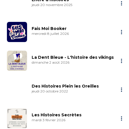
jeudi 20 novembre 2025
Fais Moi Booker
mercredi 8 juillet 2026
La Dent Bleue - L'histoire des vikings
dimanche 2 août 2026
Des Histoires Plein les Oreilles
jeudi 20 octobre 2022
Les Histoires Secrètes
mardi 3 février 2026