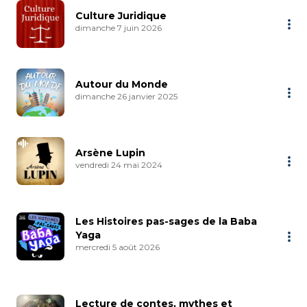
Culture Juridique
dimanche 7 juin 2026
Autour du Monde
dimanche 26 janvier 2025
Arsène Lupin
vendredi 24 mai 2024
Les Histoires pas-sages de la Baba
Yaga
mercredi 5 août 2026
Lecture de contes, mythes et