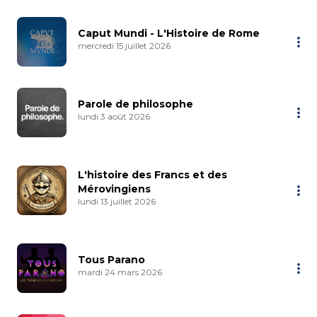
Caput Mundi - L'Histoire de Rome
mercredi 15 juillet 2026
Parole de philosophe
lundi 3 août 2026
L'histoire des Francs et des
Mérovingiens
lundi 13 juillet 2026
Tous Parano
mardi 24 mars 2026