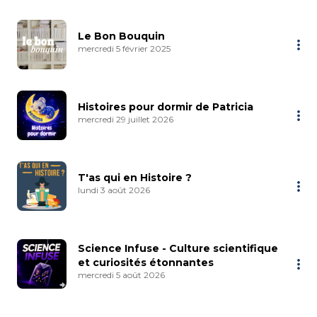
Le Bon Bouquin
mercredi 5 février 2025
Histoires pour dormir de Patricia
mercredi 29 juillet 2026
T'as qui en Histoire ?
lundi 3 août 2026
Science Infuse - Culture scientifique
et curiosités étonnantes
mercredi 5 août 2026