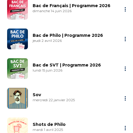
Bac de Français | Programme 2026
dimanche 14 juin 2026
Bac de Philo | Programme 2026
jeudi 2 avril 2026
Bac de SVT | Programme 2026
lundi 15 juin 2026
Sov
mercredi 22 janvier 2025
Shots de Philo
mardi 1 avril 2025