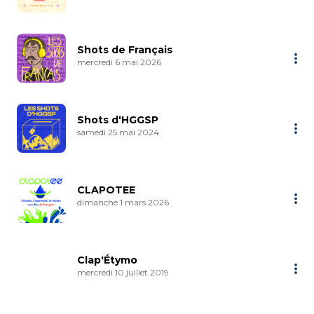
Shots de Français
mercredi 6 mai 2026
Shots d'HGGSP
samedi 25 mai 2024
CLAPOTEE
dimanche 1 mars 2026
Clap'Étymo
mercredi 10 juillet 2019