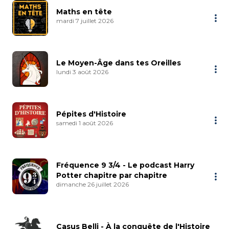
Maths en tête
mardi 7 juillet 2026
Le Moyen-Âge dans tes Oreilles
lundi 3 août 2026
Pépites d'Histoire
samedi 1 août 2026
Fréquence 9 3/4 - Le podcast Harry
Potter chapitre par chapitre
dimanche 26 juillet 2026
Casus Belli - À la conquête de l'Histoire