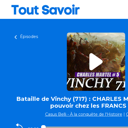
Épisodes
Bataille de Vinchy (717) : CHARLES 
pouvoir chez les FRANCS 
Casus Belli - À la conquête de l'Histoire
|
C