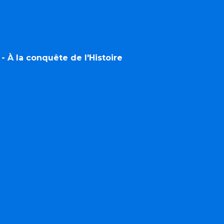
 - À la conquête de l'Histoire