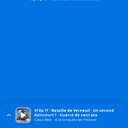
S1 Ep 17 - Bataille de Verneuil - Un second
Azincourt ? - Guerre de cent ans
Casus Belli - À la conquête de l'Histoire