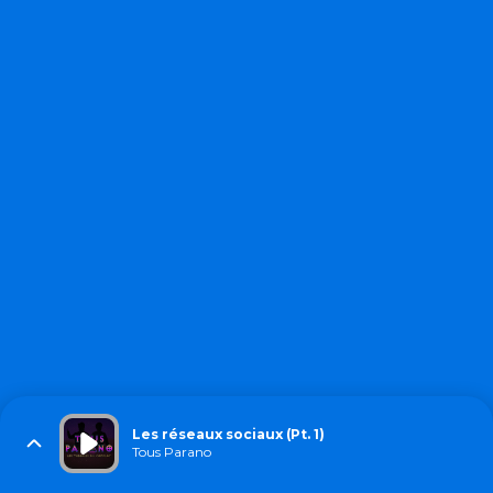
Les réseaux sociaux (Pt. 1)
Tous Parano