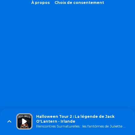
À propos
Choix de consentement
Halloween Tour 2 : La légende de Jack
O'Lantern - Irlande
Rencontres Surnaturelles : les fantômes de Juliette Dargand