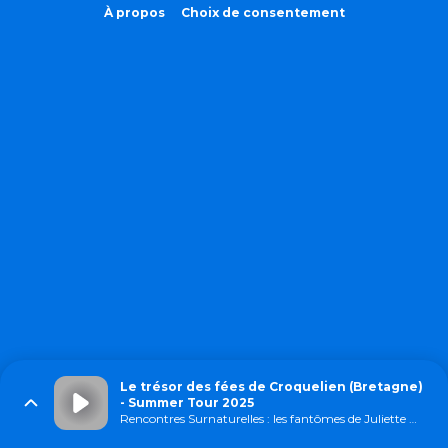
À propos
Choix de consentement
Le trésor des fées de Croquelien (Bretagne)
- Summer Tour 2025
Rencontres Surnaturelles : les fantômes de Juliette Dargand