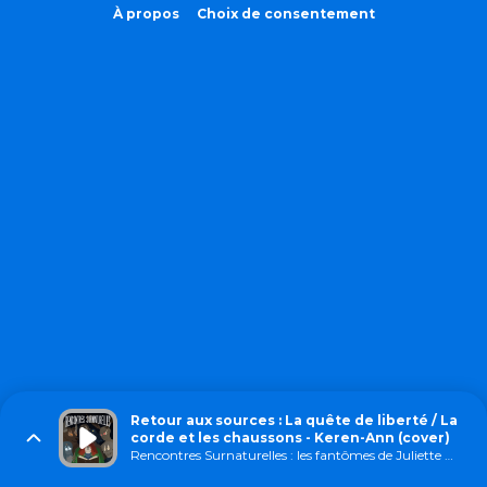
À propos
Choix de consentement
Retour aux sources : La quête de liberté / La
corde et les chaussons - Keren-Ann (cover)
Rencontres Surnaturelles : les fantômes de Juliette Dargand