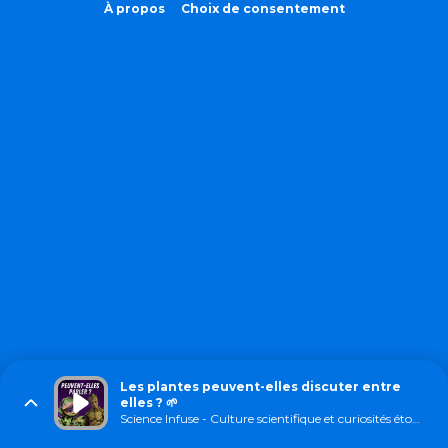
À propos
Choix de consentement
Les plantes peuvent-elles discuter entre
elles ? 🌱
Science Infuse - Culture scientifique et curiosités étonnantes