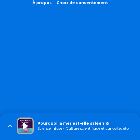
À propos
Choix de consentement
Pourquoi la mer est-elle salée ? 🧂
Science Infuse - Culture scientifique et curiosités étonnantes