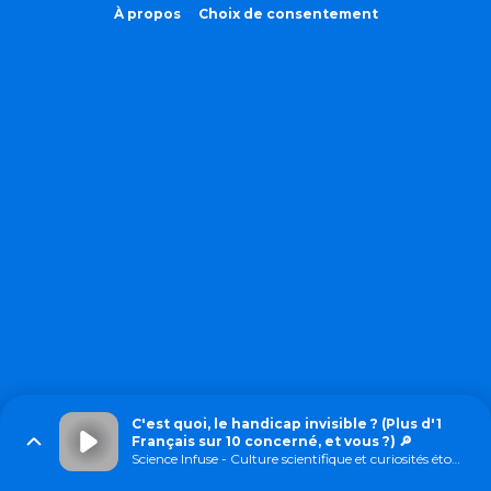
À propos
Choix de consentement
C'est quoi, le handicap invisible ? (Plus d'1
Français sur 10 concerné, et vous ?) 🔎
Science Infuse - Culture scientifique et curiosités étonnantes