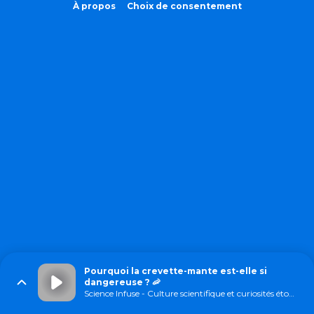
À propos
Choix de consentement
Pourquoi la crevette-mante est-elle si
dangereuse ? 🦐
Science Infuse - Culture scientifique et curiosités étonnantes