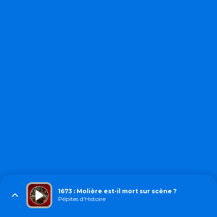
1673 : Molière est-il mort sur scène ?
Pépites d'Histoire