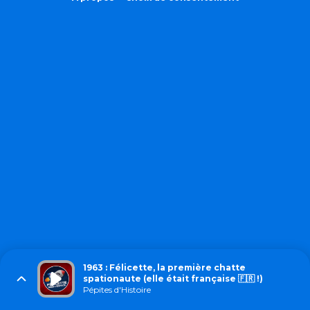
1963 : Félicette, la première chatte
spationaute (elle était française 🇫🇷 !)
Pépites d'Histoire