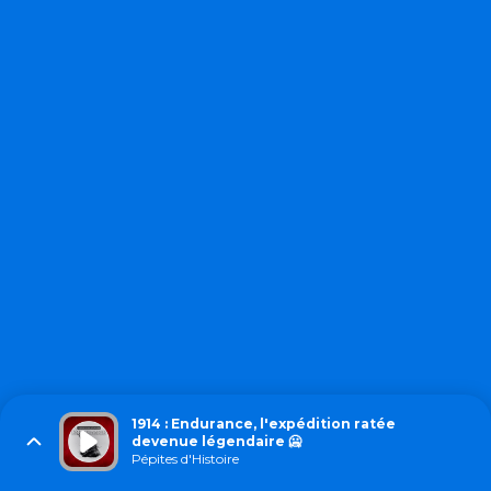
1914 : Endurance, l'expédition ratée
devenue légendaire 🥶
Pépites d'Histoire