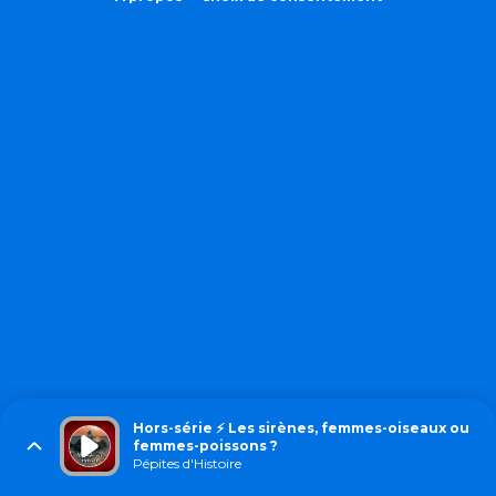
Hors-série ⚡ Les sirènes, femmes-oiseaux ou
femmes-poissons ?
Pépites d'Histoire