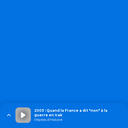
2003 : Quand la France a dit "non" à la
guerre en Irak
Pépites d'Histoire