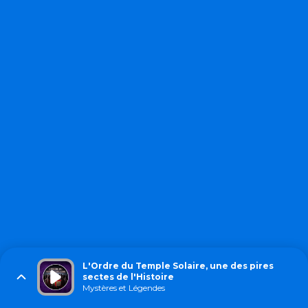
L'Ordre du Temple Solaire, une des pires
sectes de l'Histoire
Mystères et Légendes