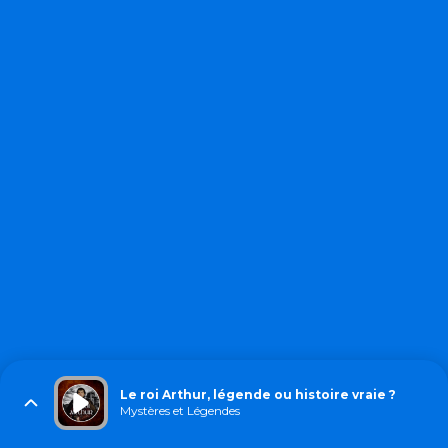
Le roi Arthur, légende ou histoire vraie ?
Mystères et Légendes