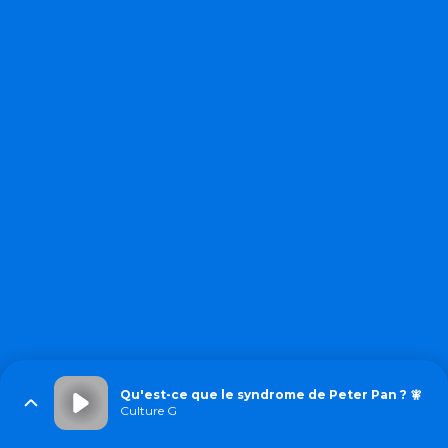
Qu'est-ce que le syndrome de Peter Pan ? 🧚
Culture G