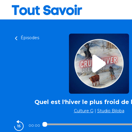
Épisodes
Quel est l'hiver le plus froid de 
Culture G
|
Studio Biloba
00:00