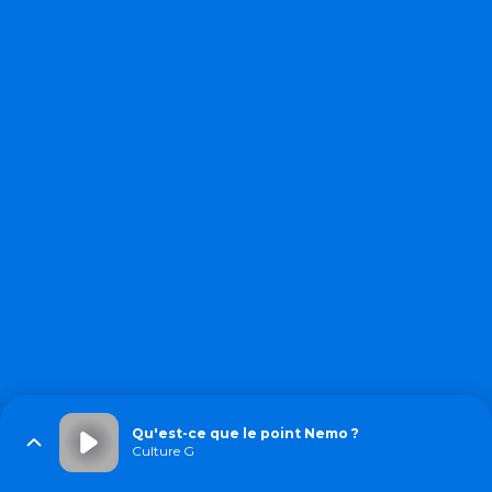
Qu'est-ce que le point Nemo ?
Culture G