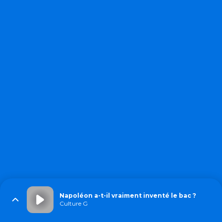
Napoléon a-t-il vraiment inventé le bac ?
Culture G