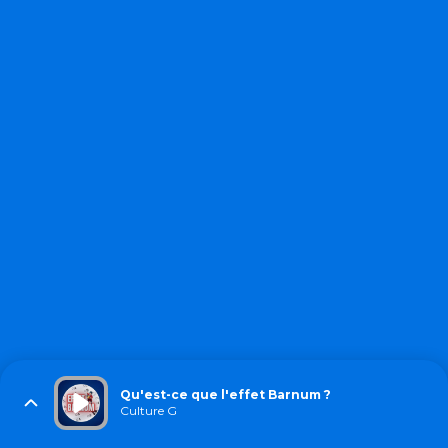
Qu'est-ce que l'effet Barnum ?
Culture G