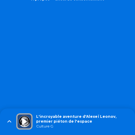
L'incroyable aventure d'Alexeï Leonov,
premier piéton de l'espace
Culture G