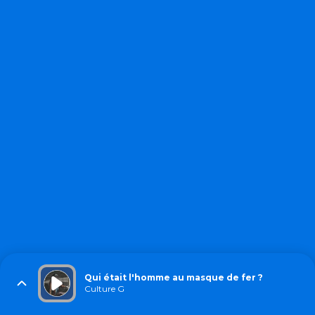
Qui était l'homme au masque de fer ?
Culture G