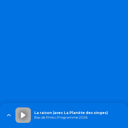
La raison (avec La Planète des singes)
Bac de Philo | Programme 2026