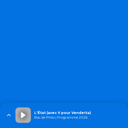
L'État (avec V pour Vendetta)
Bac de Philo | Programme 2026