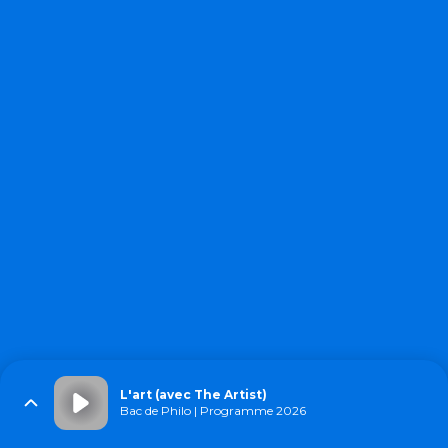
L'art (avec The Artist)
Bac de Philo | Programme 2026