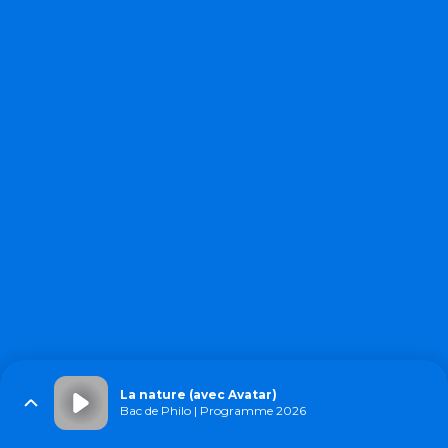
La nature (avec Avatar)
Bac de Philo | Programme 2026