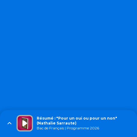
Résumé : "Pour un oui ou pour un non"
(Nathalie Sarraute)
Bac de Français | Programme 2026