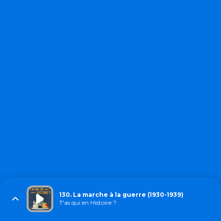
130. La marche à la guerre (1930-1939)
T'as qui en Histoire ?