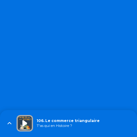
106. Le commerce triangulaire
T'as qui en Histoire ?