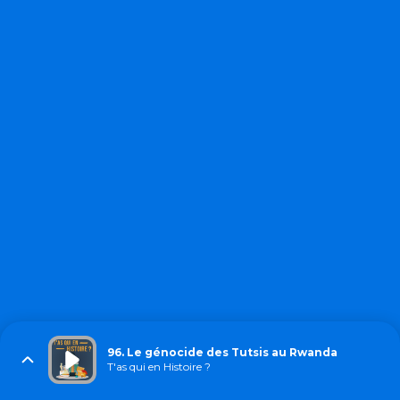
96. Le génocide des Tutsis au Rwanda
T'as qui en Histoire ?