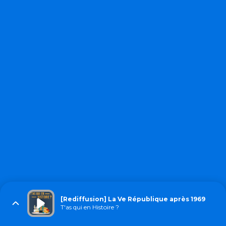
[Rediffusion] La Ve République après 1969
T'as qui en Histoire ?