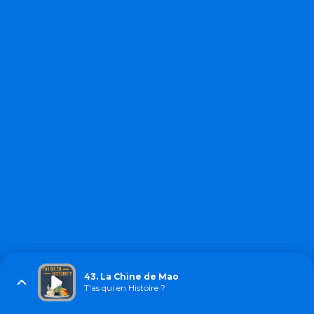
43. La Chine de Mao
T'as qui en Histoire ?