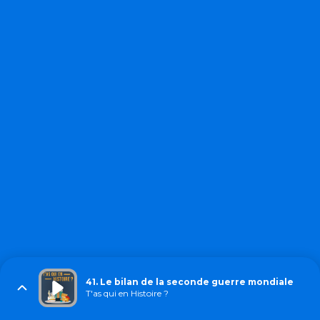
41. Le bilan de la seconde guerre mondiale
T'as qui en Histoire ?