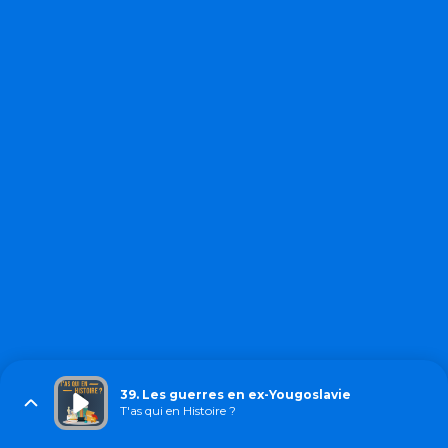
39. Les guerres en ex-Yougoslavie
T'as qui en Histoire ?