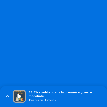
35. Etre soldat dans la première guerre
mondiale
T'as qui en Histoire ?