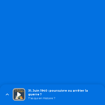
31. Juin 1940 : poursuivre ou arrêter la
guerre ?
T'as qui en Histoire ?