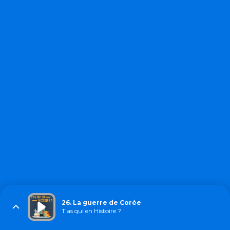
26. La guerre de Corée
T'as qui en Histoire ?