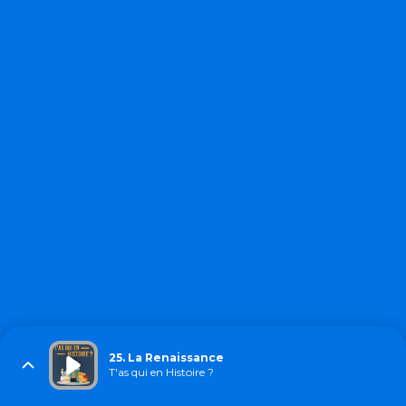
25. La Renaissance
T'as qui en Histoire ?