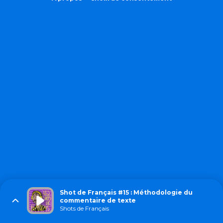
Shot de Français #15 : Méthodologie du
commentaire de texte
Shots de Français