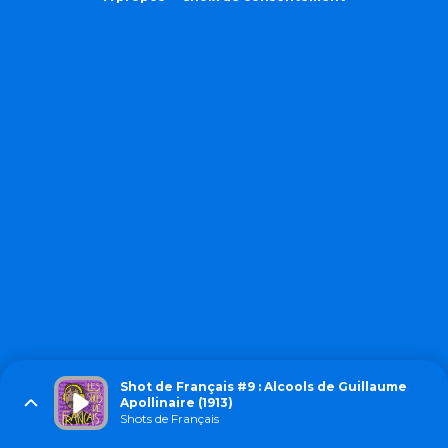
Shot de Français #9 : Alcools de Guillaume
Apollinaire (1913)
Shots de Français