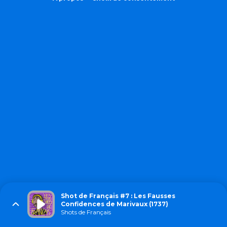
Shot de Français #7 : Les Fausses
Confidences de Marivaux (1737)
Shots de Français