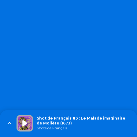
Shot de Français #3 : Le Malade imaginaire
de Molière (1673)
Shots de Français