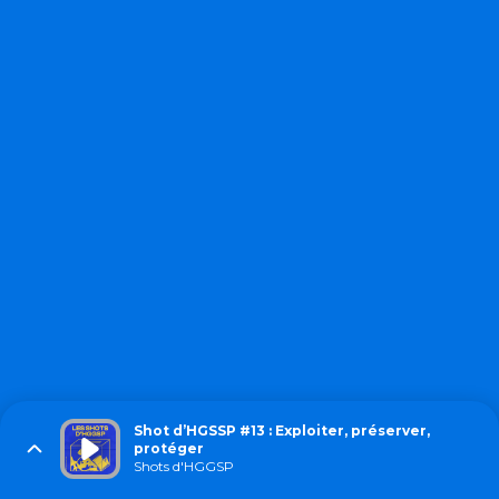
Shot d’HGSSP #13 : Exploiter, préserver,
protéger
Shots d'HGGSP