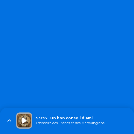
S3E57 : Un bon conseil d'ami
L'histoire des Francs et des Mérovingiens