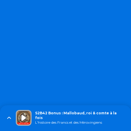
S2B42 Bonus : Mallobaud, roi & comte à la
fois
L'histoire des Francs et des Mérovingiens