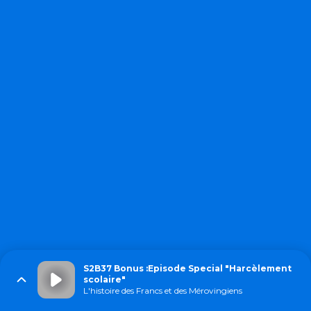
S2B37 Bonus :Episode Special "Harcèlement
scolaire"
L'histoire des Francs et des Mérovingiens