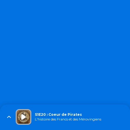
S1E20 : Coeur de Pirates
L'histoire des Francs et des Mérovingiens